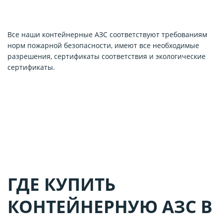
Все наши контейнерные АЗС соответствуют требованиям
норм пожарной безопасности, имеют все необходимые
разрешения, сертификаты соответствия и экологические
сертификаты.
ГДЕ КУПИТЬ
КОНТЕЙНЕРНУЮ АЗС В