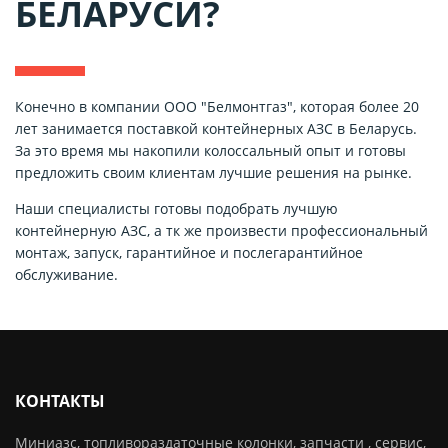
БЕЛАРУСИ?
Конечно в компании ООО "Белмонтгаз", которая более 20
лет занимается поставкой контейнерных АЗС в Беларусь.
За это время мы накопили колоссальный опыт и готовы
предложить своим клиентам лучшие решения на рынке.
Наши специалисты готовы подобрать лучшую
контейнерную АЗС, а тк же произвести профессиональный
монтаж, запуск, гарантийное и послегарантийное
обслуживание.
КОНТАКТЫ
Миниазс, топливораздаточные колонки, запчасти , сервис,