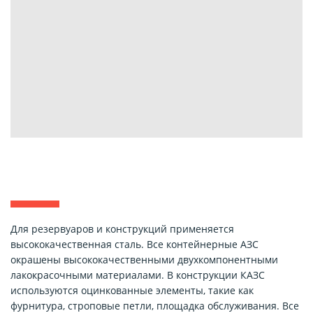
Для резервуаров и конструкций применяется
высококачественная сталь. Все контейнерные АЗС
окрашены высококачественными двухкомпонентными
лакокрасочными материалами. В конструкции КАЗС
используются оцинкованные элементы, такие как
фурнитура, строповые петли, площадка обслуживания. Все