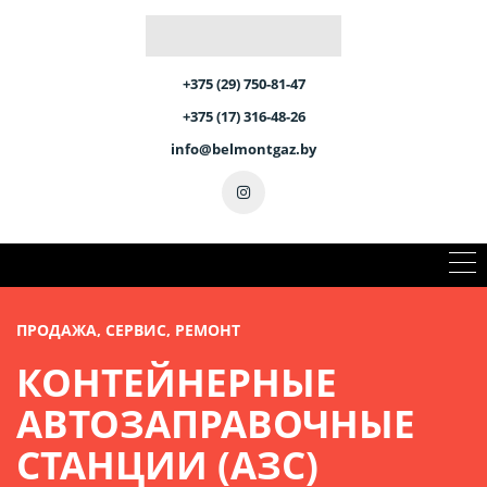
+375 (29) 750-81-47
+375 (17) 316-48-26
info@belmontgaz.by
ПРОДАЖА, СЕРВИС, РЕМОНТ
КОНТЕЙНЕРНЫЕ
АВТОЗАПРАВОЧНЫЕ
СТАНЦИИ (АЗС)