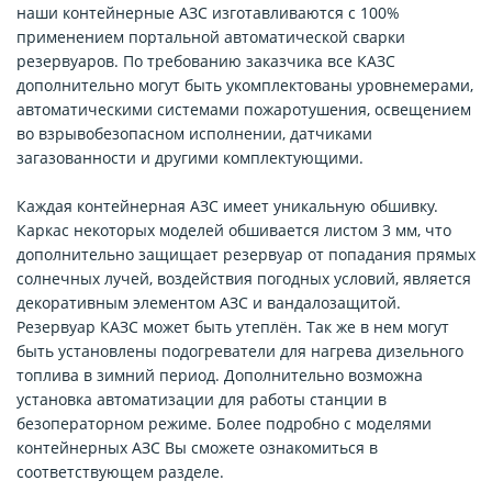
наши контейнерные АЗС изготавливаются с 100%
применением портальной автоматической сварки
резервуаров. По требованию заказчика все КАЗС
дополнительно могут быть укомплектованы уровнемерами,
автоматическими системами пожаротушения, освещением
во взрывобезопасном исполнении, датчиками
загазованности и другими комплектующими.
Каждая контейнерная АЗС имеет уникальную обшивку.
Каркас некоторых моделей обшивается листом 3 мм, что
дополнительно защищает резервуар от попадания прямых
солнечных лучей, воздействия погодных условий, является
декоративным элементом АЗС и вандалозащитой.
Резервуар КАЗС может быть утеплён. Так же в нем могут
быть установлены подогреватели для нагрева дизельного
топлива в зимний период. Дополнительно возможна
установка автоматизации для работы станции в
безоператорном режиме. Более подробно с моделями
контейнерных АЗС Вы сможете ознакомиться в
соответствующем разделе.